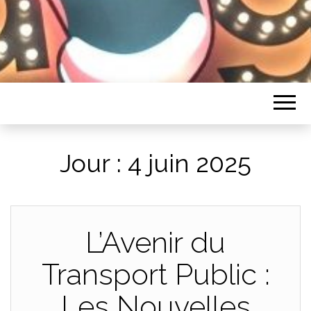
HUMORISTES
Jour :
4 juin 2025
L’Avenir du
Transport Public :
Les Nouvelles