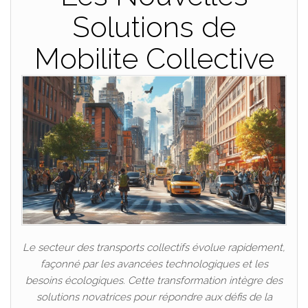
Solutions de
Mobilite Collective
Le secteur des transports collectifs évolue rapidement,
façonné par les avancées technologiques et les
besoins écologiques. Cette transformation intègre des
solutions novatrices pour répondre aux défis de la