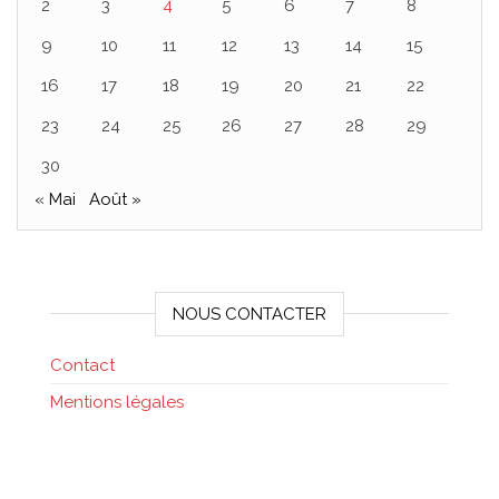
2
3
4
5
6
7
8
9
10
11
12
13
14
15
16
17
18
19
20
21
22
23
24
25
26
27
28
29
30
« Mai
Août »
NOUS CONTACTER
Contact
Mentions légales