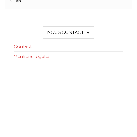
« Jan
NOUS CONTACTER
Contact
Mentions légales