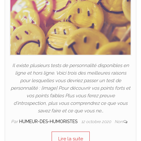
Il existe plusieurs tests de personnalité disponibles en
ligne et hors ligne. Voici trois des meilleures raisons
pour lesquelles vous devriez passer un test de
personnalité : [image] Pour découvrir vos points forts et
vos points faibles Plus vous ferez preuve
d’introspection, plus vous comprendrez ce que vous
savez faire et ce que vous ne…
Par
HUMEUR-DES-HUMORISTES
12 octobre 2020
Non
Lire la suite