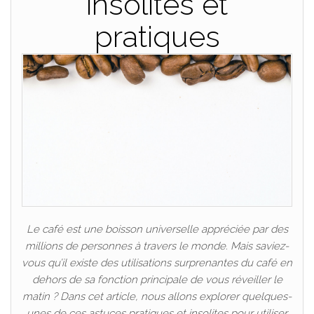
insolites et
pratiques
Le café est une boisson universelle appréciée par des
millions de personnes à travers le monde. Mais saviez-
vous qu’il existe des utilisations surprenantes du café en
dehors de sa fonction principale de vous réveiller le
matin ? Dans cet article, nous allons explorer quelques-
unes de ces astuces pratiques et insolites pour utiliser