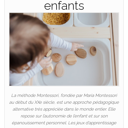
enfants
La méthode Montessori, fondée par Maria Montessori
au début du XXe siècle, est une approche pédagogique
alternative très appréciée dans le monde entier. Elle
repose sur l’autonomie de l’enfant et sur son
épanouissement personnel. Les jeux d’apprentissage