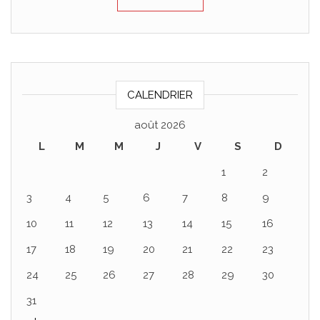
CALENDRIER
août 2026
L
M
M
J
V
S
D
1
2
3
4
5
6
7
8
9
10
11
12
13
14
15
16
17
18
19
20
21
22
23
24
25
26
27
28
29
30
31