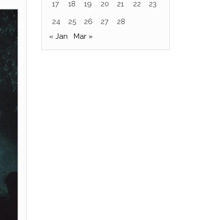
17
18
19
20
21
22
23
24
25
26
27
28
« Jan
Mar »