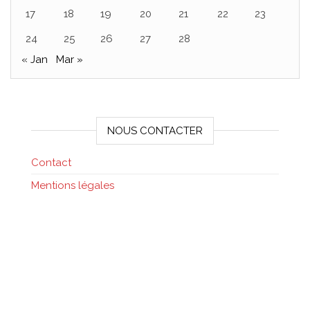
17
18
19
20
21
22
23
24
25
26
27
28
« Jan
Mar »
NOUS CONTACTER
Contact
Mentions légales