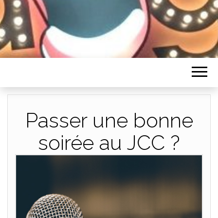
HUMORISTES
Passer une bonne
soirée au JCC ?