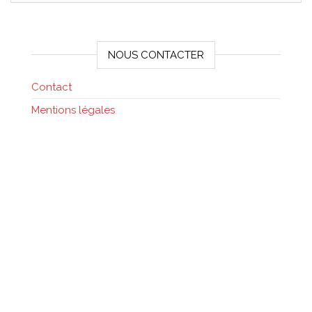
NOUS CONTACTER
Contact
Mentions légales