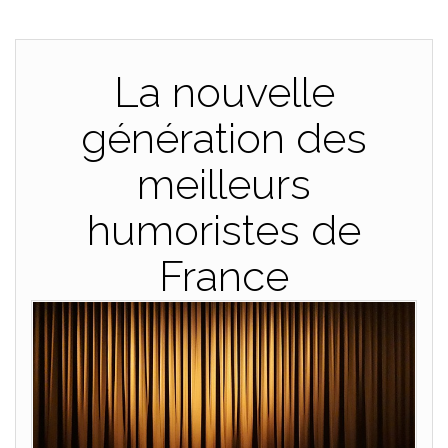
La nouvelle
génération des
meilleurs
humoristes de
France