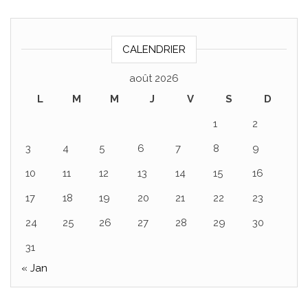
CALENDRIER
août 2026
L
M
M
J
V
S
D
1
2
3
4
5
6
7
8
9
10
11
12
13
14
15
16
17
18
19
20
21
22
23
24
25
26
27
28
29
30
31
« Jan