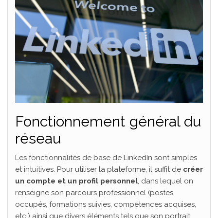
Fonctionnement général du
réseau
Les fonctionnalités de base de LinkedIn sont simples
et intuitives. Pour utiliser la plateforme, il suffit de
créer
un compte et un profil personnel
, dans lequel on
renseigne son parcours professionnel (postes
occupés, formations suivies, compétences acquises,
etc.) ainsi que divers éléments tels que son portrait,