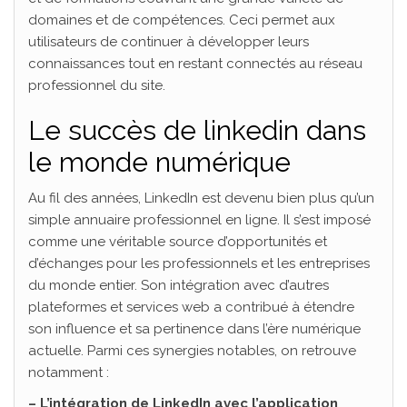
domaines et de compétences. Ceci permet aux
utilisateurs de continuer à développer leurs
connaissances tout en restant connectés au réseau
professionnel du site.
Le succès de linkedin dans
le monde numérique
Au fil des années, LinkedIn est devenu bien plus qu’un
simple annuaire professionnel en ligne. Il s’est imposé
comme une véritable source d’opportunités et
d’échanges pour les professionnels et les entreprises
du monde entier. Son intégration avec d’autres
plateformes et services web a contribué à étendre
son influence et sa pertinence dans l’ère numérique
actuelle. Parmi ces synergies notables, on retrouve
notamment :
– L’intégration de LinkedIn avec l’application