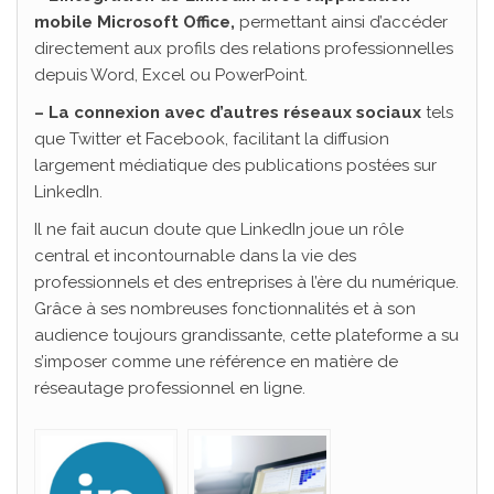
mobile Microsoft Office,
permettant ainsi d’accéder
directement aux profils des relations professionnelles
depuis Word, Excel ou PowerPoint.
– La connexion avec d’autres réseaux sociaux
tels
que Twitter et Facebook, facilitant la diffusion
largement médiatique des publications postées sur
LinkedIn.
Il ne fait aucun doute que LinkedIn joue un rôle
central et incontournable dans la vie des
professionnels et des entreprises à l’ère du numérique.
Grâce à ses nombreuses fonctionnalités et à son
audience toujours grandissante, cette plateforme a su
s’imposer comme une référence en matière de
réseautage professionnel en ligne.