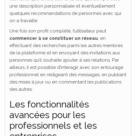
une description personnalisée et éventuellement
quelques recommandations de personnes avec qui
on a travaillé.
Une fois son profil complété, l’utilisateur peut
commencer à se constituer un réseau
, en
effectuant des recherches parmi les autres membres
de la plateforme et en envoyant des invitations aux
personnes qu’il souhaite ajouter à ses relations. Par
ailleurs, il est possible d’interagir avec son entourage
professionnel en rédigeant des messages, en publiant
des mises à jour ou en commentant les publications
des autres.
Les fonctionnalités
avancées pour les
professionnels et les