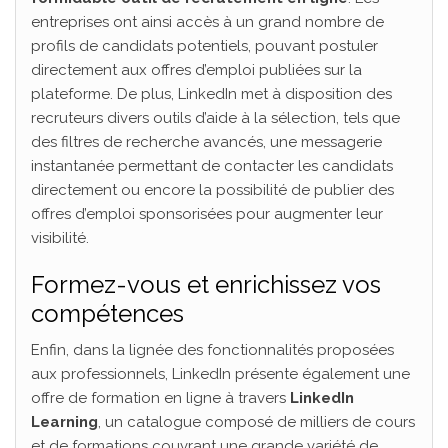
entreprises ont ainsi accès à un grand nombre de
profils de candidats potentiels, pouvant postuler
directement aux offres d’emploi publiées sur la
plateforme. De plus, LinkedIn met à disposition des
recruteurs divers outils d’aide à la sélection, tels que
des filtres de recherche avancés, une messagerie
instantanée permettant de contacter les candidats
directement ou encore la possibilité de publier des
offres d’emploi sponsorisées pour augmenter leur
visibilité.
Formez-vous et enrichissez vos
compétences
Enfin, dans la lignée des fonctionnalités proposées
aux professionnels, LinkedIn présente également une
offre de formation en ligne à travers
LinkedIn
Learning
, un catalogue composé de milliers de cours
et de formations couvrant une grande variété de