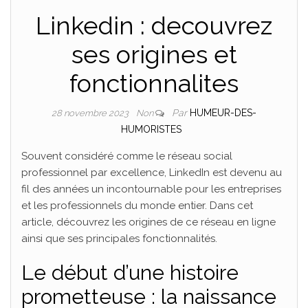
Linkedin : decouvrez
ses origines et
fonctionnalites
Par
HUMEUR-DES-
28 novembre 2023
Non
HUMORISTES
Souvent considéré comme le réseau social
professionnel par excellence, LinkedIn est devenu au
fil des années un incontournable pour les entreprises
et les professionnels du monde entier. Dans cet
article, découvrez les origines de ce réseau en ligne
ainsi que ses principales fonctionnalités.
Le début d’une histoire
prometteuse : la naissance