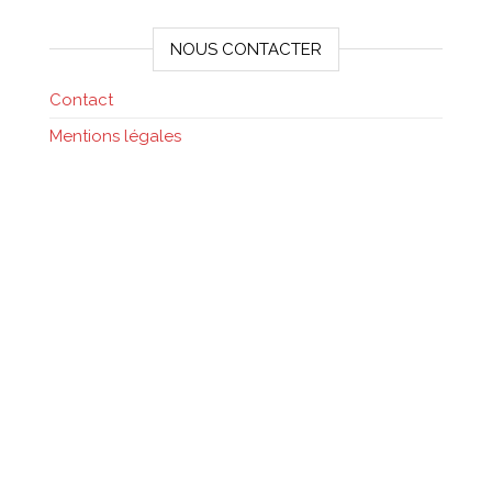
NOUS CONTACTER
Contact
Mentions légales