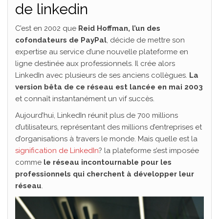
de linkedin
C’est en 2002 que
Reid Hoffman, l’un des
cofondateurs de PayPal
, décide de mettre son
expertise au service d’une nouvelle plateforme en
ligne destinée aux professionnels. Il crée alors
LinkedIn avec plusieurs de ses anciens collègues.
La
version bêta de ce réseau est lancée en mai 2003
et connaît instantanément un vif succès.
Aujourd’hui, LinkedIn réunit plus de 700 millions
d’utilisateurs, représentant des millions d’entreprises et
d’organisations à travers le monde. Mais quelle est la
signification de LinkedIn
? la plateforme s’est imposée
comme
le réseau incontournable pour les
professionnels qui cherchent à développer leur
réseau
.