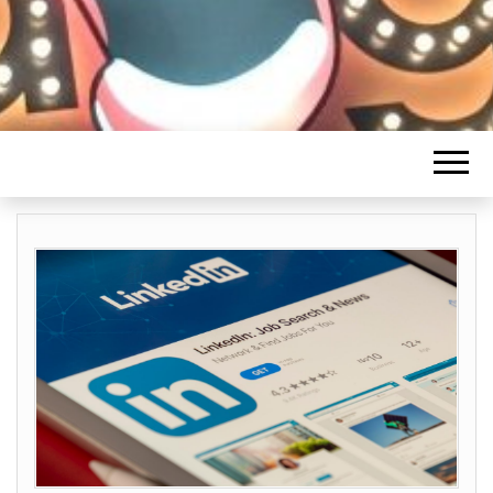
HUMORISTES