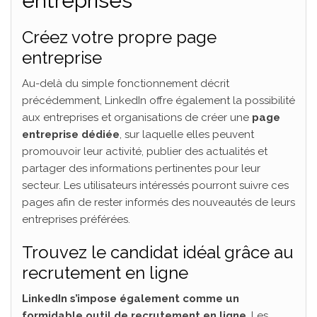
entreprises
Créez votre propre page
entreprise
Au-delà du simple fonctionnement décrit
précédemment, LinkedIn offre également la possibilité
aux entreprises et organisations de créer une
page
entreprise dédiée
, sur laquelle elles peuvent
promouvoir leur activité, publier des actualités et
partager des informations pertinentes pour leur
secteur. Les utilisateurs intéressés pourront suivre ces
pages afin de rester informés des nouveautés de leurs
entreprises préférées.
Trouvez le candidat idéal grâce au
recrutement en ligne
LinkedIn s’impose également comme un
formidable outil de recrutement en ligne
. Les