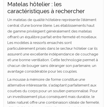
Matelas hôtelier : les
caractéristiques à rechercher
Un matelas de qualité hôtelière représente l'élément
central d'une bonne literie. Les établissements haut
de gamme privilégient généralement des matelas
offrant un équilibre parfait entre fermeté et moelleux.
Les modèles à ressorts ensachés sont
particulièrement prisés dans le secteur hôtelier car ils
assurent une excellente indépendance de couchage
et une bonne ventilation. Cette technologie permet à
chacun de bouger sans déranger son partenaire, un
avantage considérable pour les couples.
La mousse à mémoire de forme constitue une
alternative intéressante, s'adaptant parfaitement aux
courbes du corps pour un soutien personnalisé. Pour
un investissement plus conséquent mais durable, le
latex naturel offre une combinaison idéale de fermeté,