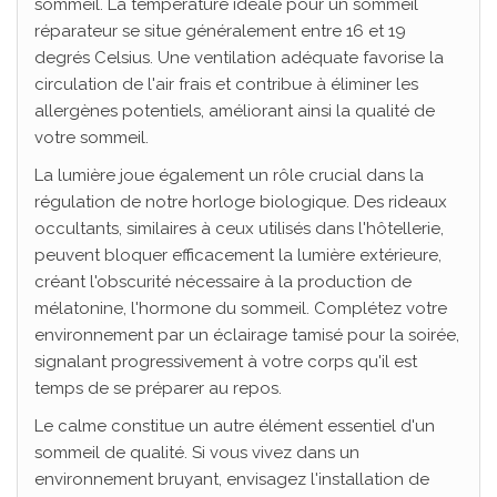
sommeil. La température idéale pour un sommeil
réparateur se situe généralement entre 16 et 19
degrés Celsius. Une ventilation adéquate favorise la
circulation de l'air frais et contribue à éliminer les
allergènes potentiels, améliorant ainsi la qualité de
votre sommeil.
La lumière joue également un rôle crucial dans la
régulation de notre horloge biologique. Des rideaux
occultants, similaires à ceux utilisés dans l'hôtellerie,
peuvent bloquer efficacement la lumière extérieure,
créant l'obscurité nécessaire à la production de
mélatonine, l'hormone du sommeil. Complétez votre
environnement par un éclairage tamisé pour la soirée,
signalant progressivement à votre corps qu'il est
temps de se préparer au repos.
Le calme constitue un autre élément essentiel d'un
sommeil de qualité. Si vous vivez dans un
environnement bruyant, envisagez l'installation de