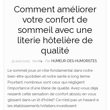
Comment améliorer
votre confort de
sommeil avec une
literie hôtelière de
qualité
Par
HUMEUR-DES-HUMORISTES
15 août 2025
Non
Le sommeil joue un rôle fondamental dans notre
bien-être quotidien et notre santé à long terme.
Pourtant, nombreux sont ceux qui négligent
l'importance d'une literie de qualité. Avez-vous déjà
ressenti cette sensation de confort absolu en vous
glissant dans un lit d'hôtel? Ce n'est pas un hasard si
les établissements hôteliers investissent