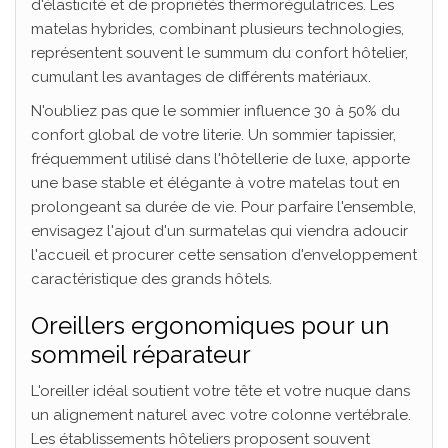
d'élasticité et de propriétés thermorégulatrices. Les
matelas hybrides, combinant plusieurs technologies,
représentent souvent le summum du confort hôtelier,
cumulant les avantages de différents matériaux.
N'oubliez pas que le sommier influence 30 à 50% du
confort global de votre literie. Un sommier tapissier,
fréquemment utilisé dans l'hôtellerie de luxe, apporte
une base stable et élégante à votre matelas tout en
prolongeant sa durée de vie. Pour parfaire l'ensemble,
envisagez l'ajout d'un surmatelas qui viendra adoucir
l'accueil et procurer cette sensation d'enveloppement
caractéristique des grands hôtels.
Oreillers ergonomiques pour un
sommeil réparateur
L'oreiller idéal soutient votre tête et votre nuque dans
un alignement naturel avec votre colonne vertébrale.
Les établissements hôteliers proposent souvent