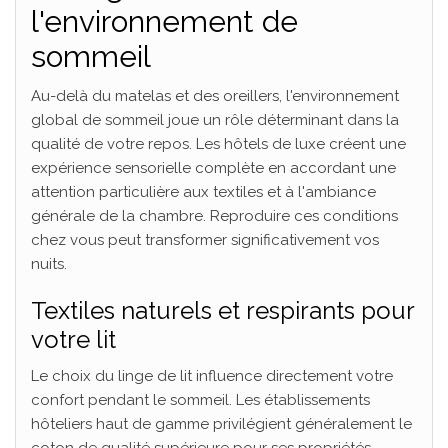
l'environnement de
sommeil
Au-delà du matelas et des oreillers, l'environnement
global de sommeil joue un rôle déterminant dans la
qualité de votre repos. Les hôtels de luxe créent une
expérience sensorielle complète en accordant une
attention particulière aux textiles et à l'ambiance
générale de la chambre. Reproduire ces conditions
chez vous peut transformer significativement vos
nuits.
Textiles naturels et respirants pour
votre lit
Le choix du linge de lit influence directement votre
confort pendant le sommeil. Les établissements
hôteliers haut de gamme privilégient généralement le
coton de qualité supérieure pour ses propriétés