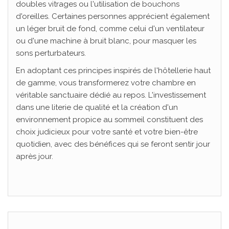
doubles vitrages ou l'utilisation de bouchons
d'oreilles. Certaines personnes apprécient également
un léger bruit de fond, comme celui d'un ventilateur
ou d'une machine à bruit blanc, pour masquer les
sons perturbateurs.
En adoptant ces principes inspirés de l'hôtellerie haut
de gamme, vous transformerez votre chambre en
véritable sanctuaire dédié au repos. L'investissement
dans une literie de qualité et la création d'un
environnement propice au sommeil constituent des
choix judicieux pour votre santé et votre bien-être
quotidien, avec des bénéfices qui se feront sentir jour
après jour.