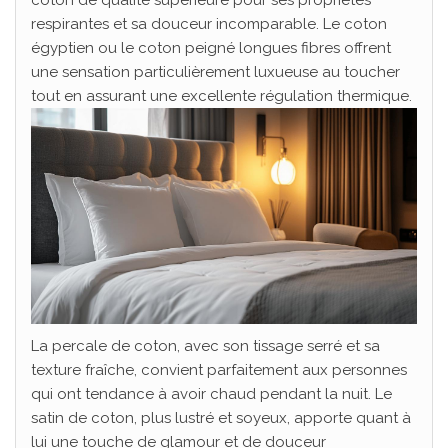
respirantes et sa douceur incomparable. Le coton
égyptien ou le coton peigné longues fibres offrent
une sensation particulièrement luxueuse au toucher
tout en assurant une excellente régulation thermique.
La percale de coton, avec son tissage serré et sa
texture fraîche, convient parfaitement aux personnes
qui ont tendance à avoir chaud pendant la nuit. Le
satin de coton, plus lustré et soyeux, apporte quant à
lui une touche de glamour et de douceur