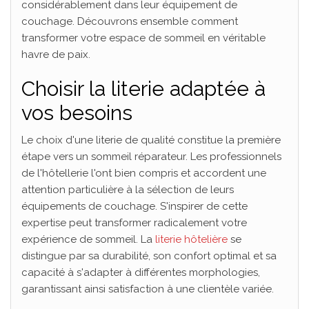
considérablement dans leur équipement de
couchage. Découvrons ensemble comment
transformer votre espace de sommeil en véritable
havre de paix.
Choisir la literie adaptée à
vos besoins
Le choix d'une literie de qualité constitue la première
étape vers un sommeil réparateur. Les professionnels
de l'hôtellerie l'ont bien compris et accordent une
attention particulière à la sélection de leurs
équipements de couchage. S'inspirer de cette
expertise peut transformer radicalement votre
expérience de sommeil. La
literie hôtelière
se
distingue par sa durabilité, son confort optimal et sa
capacité à s'adapter à différentes morphologies,
garantissant ainsi satisfaction à une clientèle variée.