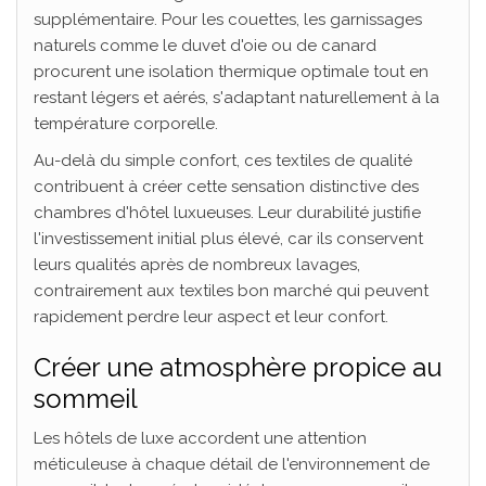
supplémentaire. Pour les couettes, les garnissages
naturels comme le duvet d'oie ou de canard
procurent une isolation thermique optimale tout en
restant légers et aérés, s'adaptant naturellement à la
température corporelle.
Au-delà du simple confort, ces textiles de qualité
contribuent à créer cette sensation distinctive des
chambres d'hôtel luxueuses. Leur durabilité justifie
l'investissement initial plus élevé, car ils conservent
leurs qualités après de nombreux lavages,
contrairement aux textiles bon marché qui peuvent
rapidement perdre leur aspect et leur confort.
Créer une atmosphère propice au
sommeil
Les hôtels de luxe accordent une attention
méticuleuse à chaque détail de l'environnement de