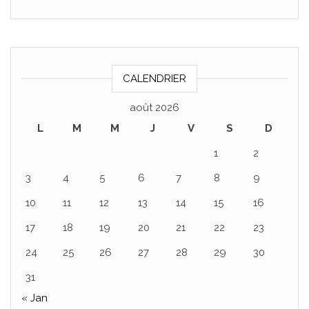
CALENDRIER
août 2026
L
M
M
J
V
S
D
1
2
3
4
5
6
7
8
9
10
11
12
13
14
15
16
17
18
19
20
21
22
23
24
25
26
27
28
29
30
31
« Jan