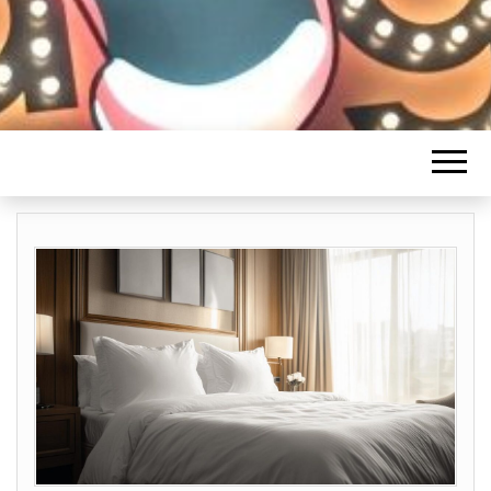
HUMORISTES