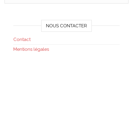
NOUS CONTACTER
Contact
Mentions légales