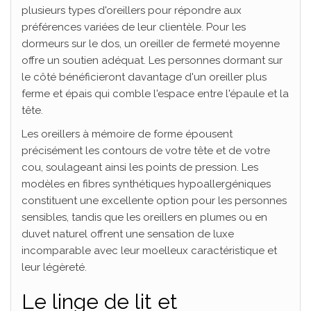
plusieurs types d'oreillers pour répondre aux
préférences variées de leur clientèle. Pour les
dormeurs sur le dos, un oreiller de fermeté moyenne
offre un soutien adéquat. Les personnes dormant sur
le côté bénéficieront davantage d'un oreiller plus
ferme et épais qui comble l'espace entre l'épaule et la
tête.
Les oreillers à mémoire de forme épousent
précisément les contours de votre tête et de votre
cou, soulageant ainsi les points de pression. Les
modèles en fibres synthétiques hypoallergéniques
constituent une excellente option pour les personnes
sensibles, tandis que les oreillers en plumes ou en
duvet naturel offrent une sensation de luxe
incomparable avec leur moelleux caractéristique et
leur légèreté.
Le linge de lit et